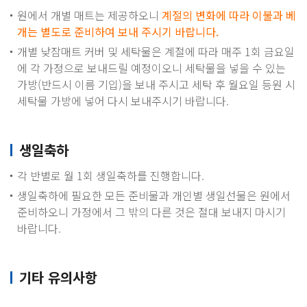
원에서 개별 매트는 제공하오니
계절의 변화에 따라 이불과 베
개는 별도로 준비하여 보내 주시기 바랍니다.
개별 낮잠매트 커버 및 세탁물은 계절에 따라 매주 1회 금요일
에 각 가정으로 보내드릴 예정이오니 세탁물을 넣을 수 있는
가방(반드시 이름 기입)을 보내 주시고 세탁 후 월요일 등원 시
세탁물 가방에 넣어 다시 보내주시기 바랍니다.
생일축하
각 반별로 월 1회 생일축하를 진행합니다.
생일축하에 필요한 모든 준비물과 개인별 생일선물은 원에서
준비하오니 가정에서 그 밖의 다른 것은 절대 보내지 마시기
바랍니다.
기타 유의사항