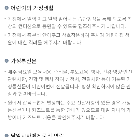
어린이의 가정생활
가정에서 일찍 자고 일찍 일어나는 습관형성을 통해 되도록 최
상의 컨디션으로 등원할 수 있도록 협조해주시기 바랍니다.
가정에서 충분히 안아주고 상호작용하여 주시며 어린이집 생
활에 대한 격려를 해주시기 바랍니다.
가정통신문
매주 금요일 보육내용, 준비물, 부모교육, 행사, 건강·영양·안전
관련사항, 견학 및 행사 참여 신청서, 전달사항 등이 기록된 가
정통신문이 어린이편에 전달됩니다. 항상 확인하시어 많은 관
심과 협력바랍니다.
원에서 갑작스럽게 발생하는 주요 전달사항이 있을 경우 가정
통신문이나 키즈노트를 통한 안내가 있으므로 매일 자녀의 가
방이나 키즈노트 내용을 확인해주시기 바랍니다.
담임교사에게로의 연락