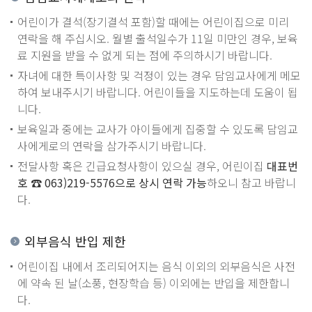
어린이가 결석(장기결석 포함)할 때에는 어린이집으로 미리
연락을 해 주십시오. 월별 출석일수가 11일 미만인 경우, 보육
료 지원을 받을 수 없게 되는 점에 주의하시기 바랍니다.
자녀에 대한 특이사항 및 걱정이 있는 경우 담임교사에게 메모
하여 보내주시기 바랍니다. 어린이들을 지도하는데 도움이 됩
니다.
보육일과 중에는 교사가 아이들에게 집중할 수 있도록 담임교
사에게로의 연락을 삼가주시기 바랍니다.
전달사항 혹은 긴급요청사항이 있으실 경우, 어린이집
대표번
호 ☎ 063)219-5576으로 상시 연락 가능
하오니 참고 바랍니
다.
외부음식 반입 제한
어린이집 내에서 조리되어지는 음식 이외의 외부음식은 사전
에 약속 된 날(소풍, 현장학습 등) 이외에는 반입을 제한합니
다.