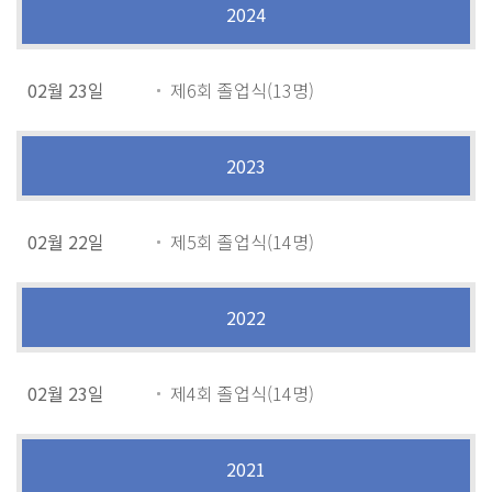
2024
02월 23일
제6회 졸업식(13명)
2023
02월 22일
제5회 졸업식(14명)
2022
02월 23일
제4회 졸업식(14명)
2021