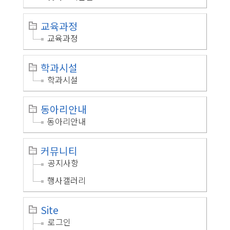
교육과정
교육과정
학과시설
학과시설
동아리안내
동아리안내
커뮤니티
공지사항
행사갤러리
Site
로그인