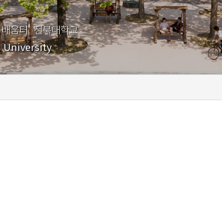
 배움터' 전북대학교
 University