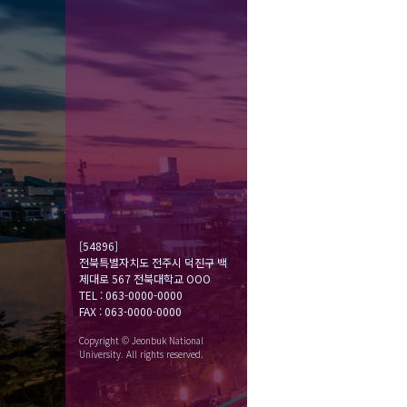
[54896]
전북특별자치도 전주시 덕진구 백
제대로 567 전북대학교 OOO
TEL : 063-0000-0000
FAX : 063-0000-0000
Copyright © Jeonbuk National
University. All rights reserved.