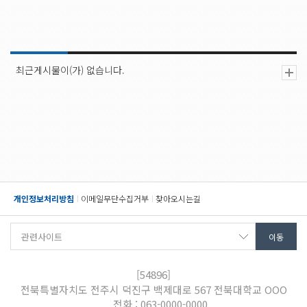
최근게시물이(가) 없습니다.
개인정보처리방침
이메일무단수집거부
찾아오시는길
[54896]
전북특별자치도 전주시 덕진구 백제대로 567 전북대학교 OOO
전화 : 063-0000-0000