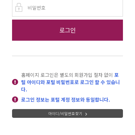
홈페이지 로그인은 별도의 회원가입 절차 없이
포
털 아이디와 포털 비밀번호로 로그인 할 수 있습니
다.
로그인 정보는 포털 계정 정보와 동일합니다.
아이디/비밀번호찾기