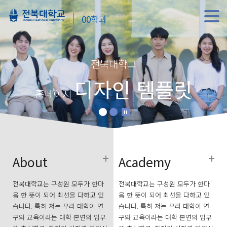
00학과
전북대학교
디자인 템플릿
홈페이지
About
Academy
전북대학교는 구성원 모두가 한마
전북대학교는 구성원 모두가 한마
음 한 뜻이 되어 최선을 다하고 있
음 한 뜻이 되어 최선을 다하고 있
습니다. 특히 저는 우리 대학이 연
습니다. 특히 저는 우리 대학이 연
구와 교육이라는 대학 본연의 임무
구와 교육이라는 대학 본연의 임무