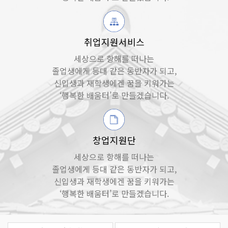
취업지원서비스
세상으로 항해를 떠나는
졸업생에게 등대 같은 동반자가 되고,
신입생과 재학생에겐 꿈을 키워가는
‘행복한 배움터’로 만들겠습니다.
창업지원단
세상으로 항해를 떠나는
졸업생에게 등대 같은 동반자가 되고,
신입생과 재학생에겐 꿈을 키워가는
‘행복한 배움터’로 만들겠습니다.