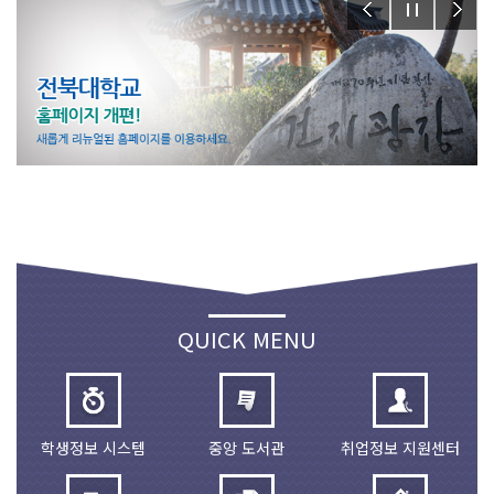
QUICK MENU
학생정보 시스템
중앙 도서관
취업정보 지원센터