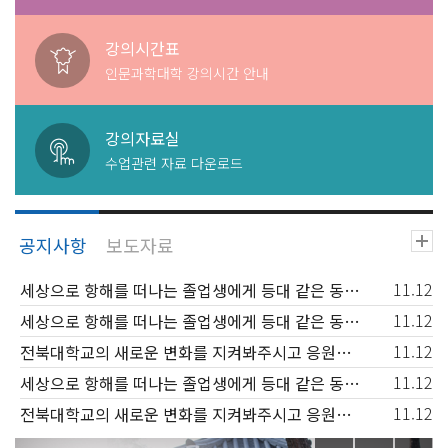
강의시간표
인문과학대학 강의시간 안내
강의자료실
수업관련 자료 다운로드
11.12
세상으로 항해를 떠나는 졸업생에게 등대 같은 동반자가 되고, 신입생과 재학생에겐 꿈을 키워가는 행복한 배움터
11.12
세상으로 항해를 떠나는 졸업생에게 등대 같은 동반자가 되고, 신입생과 재학생에겐 꿈을 키워가는 행복한 배움터
11.12
전북대학교의 새로운 변화를 지켜봐주시고 응원해주시기 바랍니다.
11.12
세상으로 항해를 떠나는 졸업생에게 등대 같은 동반자가 되고, 신입생과 재학생에겐 꿈을 키워가는 행복한 배움터
11.12
전북대학교의 새로운 변화를 지켜봐주시고 응원해주시기 바랍니다.