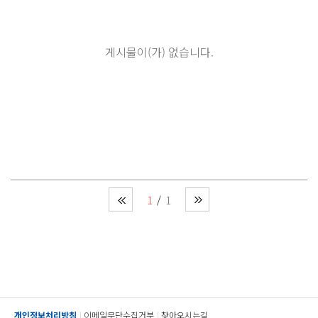
게시물이(가) 없습니다.
1
1
개인정보처리방침
이메일무단수집거부
찾아오시는길