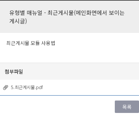
유형별 매뉴얼 - 최근게시물(메인화면에서 보이는
게시글)
최근게시물 모듈 사용법
첨부파일
5.최근게시물.pdf